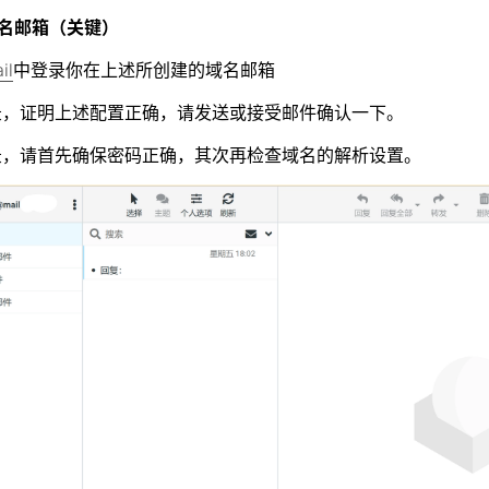
名邮箱（关键）
il
中登录你在上述所创建的域名邮箱
录，证明上述配置正确，请发送或接受邮件确认一下。
录，请首先确保密码正确，其次再检查域名的解析设置。